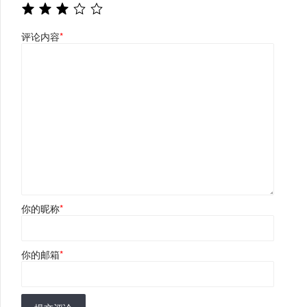
评论内容
*
你的昵称
*
你的邮箱
*