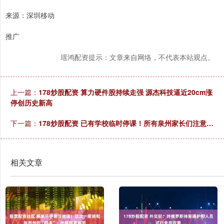
来源：深圳移动
推广
瑶鸿配资提示：文章来自网络，不代表本站观点。
上一篇：
178炒股配资 算力硬件股持续走强 源杰科技逼近20cm涨
停创历史新高
下一篇：
178炒股配资 已有学校临时停课！所有泉州家长们注意…
相关文章