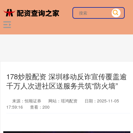
178炒股配资 深圳移动反诈宣传覆盖逾
千万人次进社区送服务共筑“防火墙”
来源：恒顺证券
网站：瑶鸿配资
日期：2025-11-05
17:59:16
查看：200